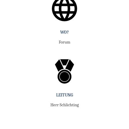
WO?
Forum
LEITUNG
Herr Schlichting