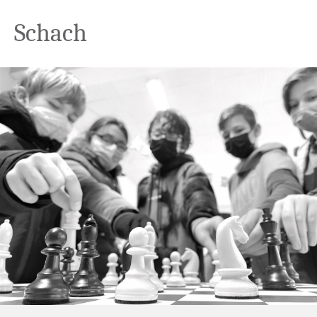
Schach