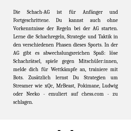
Die Schach-AG ist für Anfänger und
Fortgeschrittene. Du kannst auch ohne
Vorkenntnisse der Regeln bei der AG starten.
Lerne die Schachregeln, Strategie und Taktik in
den verschiedenen Phasen dieses Sports. In der
AG gibt es abwechslungsreichen Spaß: löse
Schachrätsel, spiele gegen Mitschüler:innen,
melde dich für Wettkämpfe an, trainiere mit
Bots. Zusätzlich lernst Du Strategien um
Streamer wie xQc, MrBeast, Pokimane, Ludwig
oder Neeko - emuliert auf chess.com - zu
schlagen.