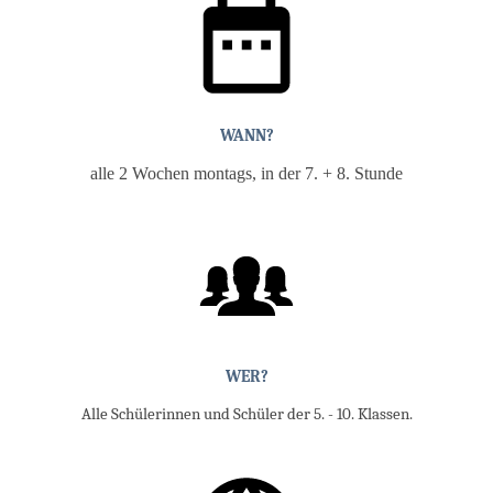
WANN?
alle 2 Wochen montags, in der 7. + 8. Stunde
WER?
Alle Schülerinnen und Schüler der 5. - 10. Klassen.