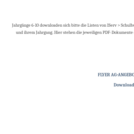
Jahrgänge 6-10 downloaden sich bitte die Listen von IServ > Schu
und ihrem Jahrgang. Hier stehen die jeweiligen PDF-Dokumente 
FLYER AG-ANGEBOT
Download 