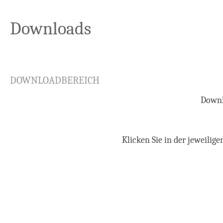
Downloads
DOWNLOADBEREICH
Downl
Klicken Sie in der jeweili