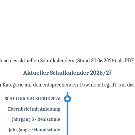
oad des aktuellen Schulkalenders (Stand 30.06.2026) als PDF-
Aktueller Schulkalender 2026/27
gen Kategorie auf den entsprechenden Downloadbegriff, um da
SCHULBUCHAUSLEIHE 2026
Elternbrief mit Anleitung
Jahrgang 5 - Realschule
Jahrgang 5 - Hauptschule