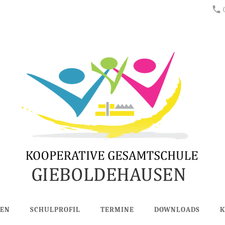
BEN
SCHULPROFIL
TERMINE
DOWNLOADS
K