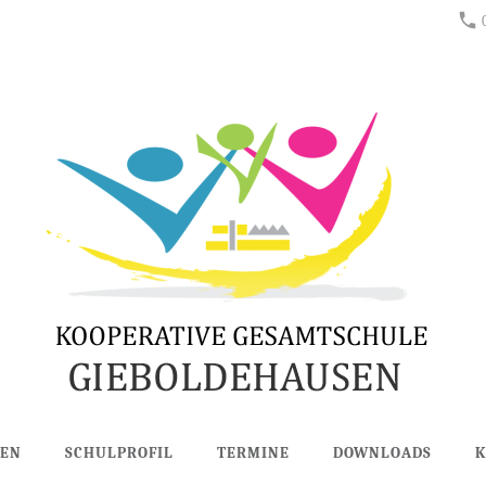
BEN
SCHULPROFIL
TERMINE
DOWNLOADS
K