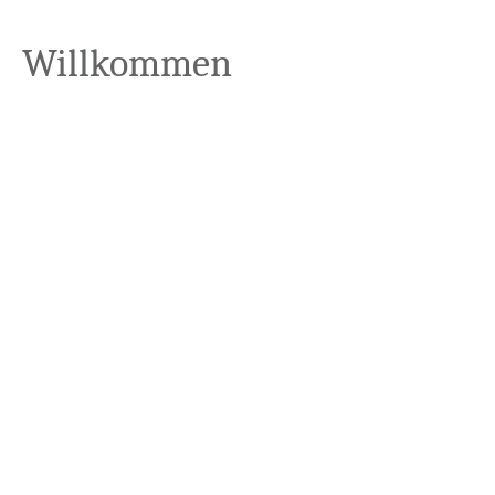
Willkommen