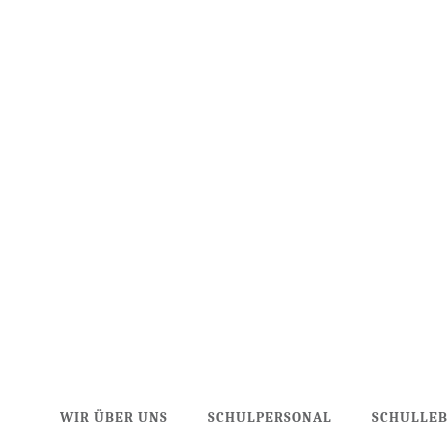
WIR ÜBER UNS
SCHULPERSONAL
SCHULLE