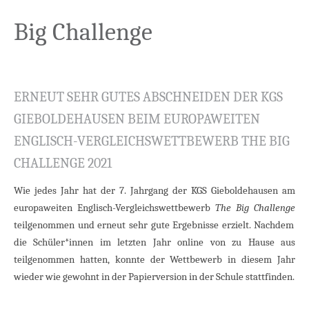
Big Challenge
ERNEUT SEHR GUTES ABSCHNEIDEN DER KGS
GIEBOLDEHAUSEN BEIM EUROPAWEITEN
ENGLISCH-VERGLEICHSWETTBEWERB THE BIG
CHALLENGE 2021
Wie jedes Jahr hat der 7. Jahrgang der KGS Gieboldehausen am
europaweiten Englisch-Vergleichswettbewerb
The Big Challenge
teilgenommen und erneut sehr gute Ergebnisse erzielt. Nachdem
die Schüler*innen im letzten Jahr online von zu Hause aus
teilgenommen hatten, konnte der Wettbewerb in diesem Jahr
wieder wie gewohnt in der Papierversion in der Schule stattfinden.