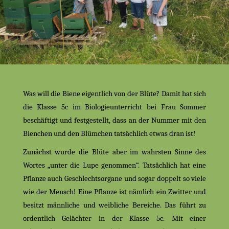
Was will die Biene eigentlich von der Blüte? Damit hat sich
die Klasse 5c im Biologieunterricht bei Frau Sommer
beschäftigt und festgestellt, dass an der Nummer mit den
Bienchen und den Blümchen tatsächlich etwas dran ist!
Zunächst wurde die Blüte aber im wahrsten Sinne des
Wortes „unter die Lupe genommen“. Tatsächlich hat eine
Pflanze auch Geschlechtsorgane und sogar doppelt so viele
wie der Mensch! Eine Pflanze ist nämlich ein Zwitter und
besitzt männliche und weibliche Bereiche. Das führt zu
ordentlich Gelächter in der Klasse 5c. Mit einer