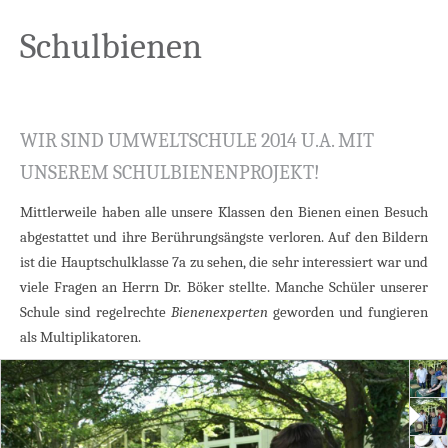
Schulbienen
WIR SIND UMWELTSCHULE 2014 U.A. MIT
UNSEREM SCHULBIENENPROJEKT!
Mittlerweile haben alle unsere Klassen den Bienen einen Besuch
abgestattet und ihre Berührungsängste verloren. Auf den Bildern
ist die Hauptschulklasse 7a zu sehen, die sehr interessiert war und
viele Fragen an Herrn Dr. Böker stellte. Manche Schüler unserer
Schule sind regelrechte
Bienenexperten
geworden und fungieren
als Multiplikatoren.