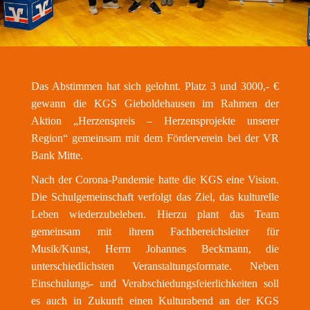
Das Abstimmen hat sich gelohnt. Platz 3 und 3000,- €
gewann die KGS Gieboldehausen im Rahmen der
Aktion „Herzenspreis – Herzensprojekte unserer
Region“ gemeinsam mit dem Förderverein bei der VR
Bank Mitte.
Nach der Corona-Pandemie hatte die KGS eine Vision.
Die Schulgemeinschaft verfolgt das Ziel, das kulturelle
Leben wiederzubeleben. Hierzu plant das Team
gemeinsam mit ihrem Fachbereichsleiter für
Musik/Kunst, Herrn Johannes Beckmann, die
unterschiedlichsten Veranstaltungsformate. Neben
Einschulungs- und Verabschiedungsfeierlichkeiten soll
es auch in Zukunft einen Kulturabend an der KGS