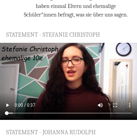
haben einmal Eltern und ehemalige
Schüler*innen befragt, was sie über uns sagen.
STATEMENT - STEFANIE CHRISTOPH
STATEMENT - JOHANNA RUDOLPH