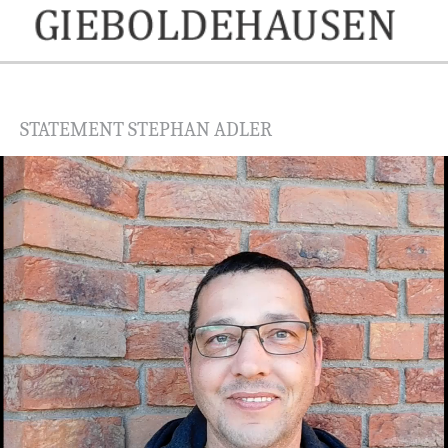
STATEMENT STEPHAN ADLER