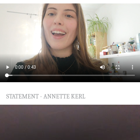
STATEMENT - ANNETTE KERL