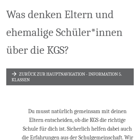
Was denken Eltern und
ehemalige Schüler*innen
über die KGS?
ZURÜCK ZUR HAUPTNAVIGATION - INFORMATION 5.
KLASSEN
Du musst natürlich gemeinsam mit deinen
Eltern entscheiden, ob die KGS die richtige
Schule für dich ist. Sicherlich helfen dabei auch
die Erfahrungen aus der Schulgemeinschaft. Wir