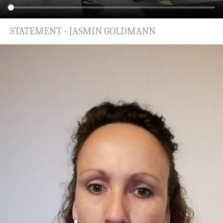
STATEMENT - JASMIN GOLDMANN