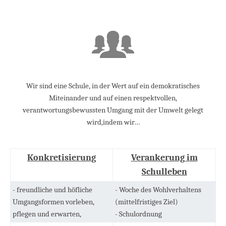
Wir sind eine Schule, in der Wert auf ein demokratisches
Miteinander und auf einen respektvollen,
verantwortungsbewussten Umgang mit der Umwelt gelegt
wird,
indem wir…
Konkretisierung
Verankerung im
Schulleben
- freundliche und höfliche
- Woche des Wohlverhaltens
Umgangsformen vorleben,
(mittelfristiges Ziel)
pflegen und erwarten,
- Schulordnung