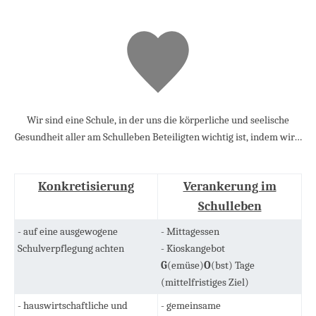
Wir sind eine Schule, in der uns die körperliche und seelische
Gesundheit aller am Schulleben Beteiligten wichtig ist, indem wir…
Konkretisierung
Verankerung im
Schulleben
- auf eine ausgewogene
- Mittagessen
Schulverpflegung achten
- Kioskangebot
G
(emüse)
O
(bst) Tage
(mittelfristiges Ziel)
- hauswirtschaftliche und
- gemeinsame