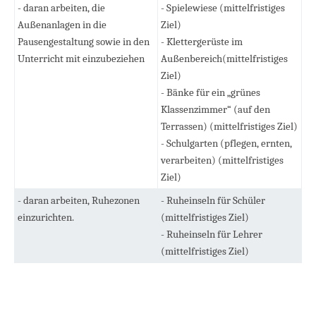
- daran arbeiten, die
- Spielewiese (mittelfristiges
Außenanlagen in die
Ziel)
Pausengestaltung sowie in den
- Klettergerüste im
Unterricht mit einzubeziehen
Außenbereich(mittelfristiges
Ziel)
- Bänke für ein „grünes
Klassenzimmer“ (auf den
Terrassen) (mittelfristiges Ziel)
- Schulgarten (pflegen, ernten,
verarbeiten) (mittelfristiges
Ziel)
- daran arbeiten, Ruhezonen
- Ruheinseln für Schüler
einzurichten.
(mittelfristiges Ziel)
- Ruheinseln für Lehrer
(mittelfristiges Ziel)